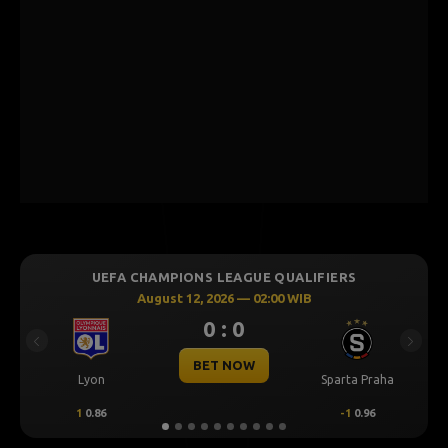
UEFA CHAMPIONS LEAGUE QUALIFIERS
August 12, 2026 — 02:00 WIB
0 : 0
Previous
Next
BET NOW
Lyon
Sparta Praha
SK Stu
1
0.86
-1
0.96
-0.5