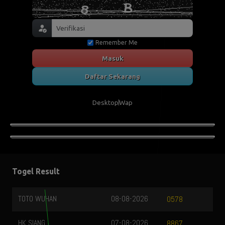
Remember Me
Masuk
Daftar Sekarang
Desktop
Wap
Togel Result
TOTO WUHAN
08-08-2026
0578
HK SIANG
07-08-2026
8867